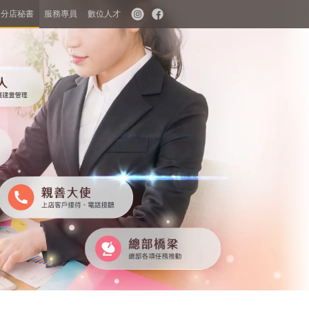
分店秘書
服務專員
數位人才