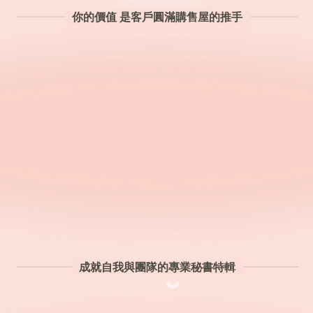
你的價值 是客戶圓滿購售屋的推手
成就自我與團隊的專業秘書特輯