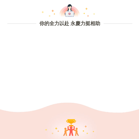
你的全力以赴 永慶力挺相助